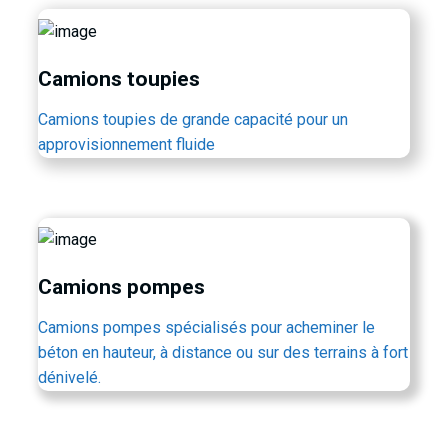
Camions toupies
Camions toupies de grande capacité pour un
approvisionnement fluide
Camions pompes
Camions pompes spécialisés pour acheminer le
béton en hauteur, à distance ou sur des terrains à fort
dénivelé.