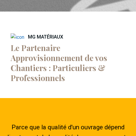
MG MATÉRIAUX
Le Partenaire
Approvisionnement de vos
Chantiers : Particuliers &
Professionnels
Parce que la qualité d'un ouvrage dépend