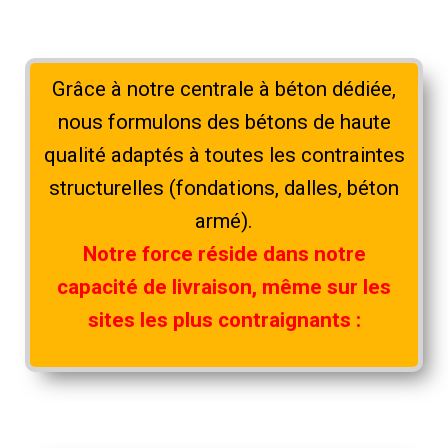
Grâce à notre centrale à béton dédiée,
nous formulons des bétons de haute
qualité adaptés à toutes les contraintes
structurelles (fondations, dalles, béton
armé).
Notre force réside dans notre
capacité de livraison, même sur les
sites les plus contraignants :