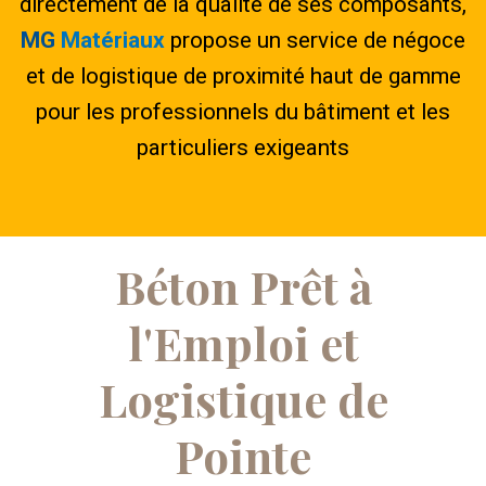
directement de la qualité de ses composants,
MG
Matériaux
propose un service de négoce
et de logistique de proximité haut de gamme
pour les professionnels du bâtiment et les
particuliers exigeants
Béton Prêt à
l'Emploi et
Logistique de
Pointe